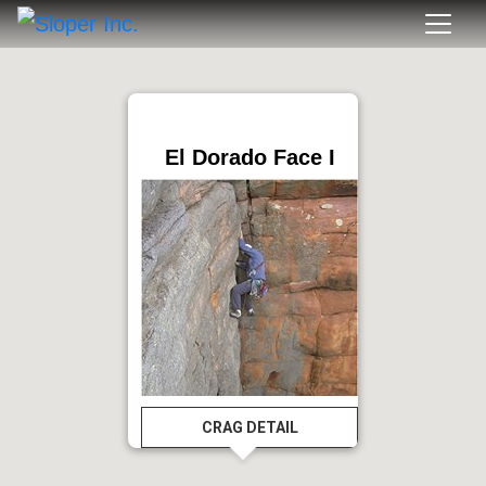
El Dorado Face I
CRAG DETAIL